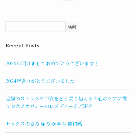
検索
Recent Posts
2025年明けましておめでとうございます！
2024年ありがとうございました
受験のストレスや不安をどう乗り越える？心のケアに役
立つホメオパシーのレメディーをご紹介
セックスの悩み 痛み かゆみ 違和感