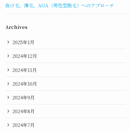
抜け毛、薄毛、AGA（男性型脱毛）へのアプローチ
Archives
2025年1月
2024年12月
2024年11月
2024年10月
2024年9月
2024年8月
2024年7月