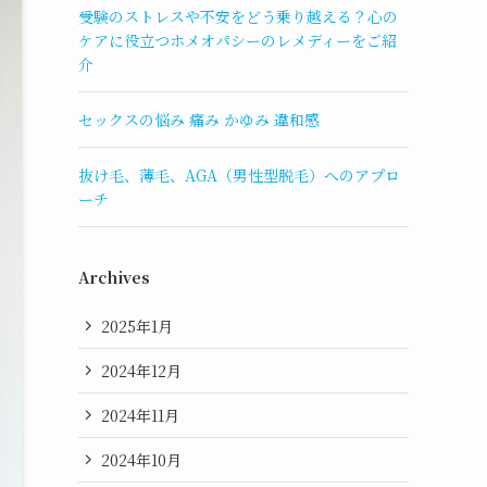
受験のストレスや不安をどう乗り越える？心の
ケアに役立つホメオパシーのレメディーをご紹
介
セックスの悩み 痛み かゆみ 違和感
抜け毛、薄毛、AGA（男性型脱毛）へのアプロ
ーチ
Archives
2025年1月
2024年12月
2024年11月
2024年10月