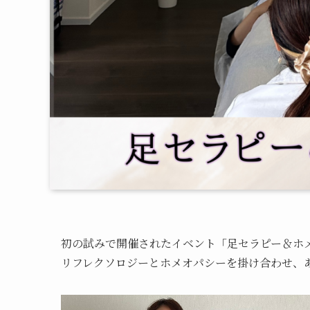
初の試みで開催されたイベント「足セラピー＆ホ
リフレクソロジーとホメオパシーを掛け合わせ、