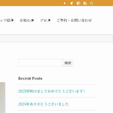
ッフ紹介
お知らせ
ブログ
ご予約・お問い合わせ
検索
Recent Posts
2025年明けましておめでとうございます！
2024年ありがとうございました