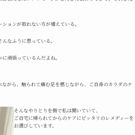
ーションが取れない方が増えている。
そんなふうに思っている。
かに頑張っているんだよね。
べながら、触られて痛む足を感じながら、ご自身のカラダのケ
そんなやりとりを側で私は聞いていて、
ご自宅に帰られてからのケアにピッタリのレメディーを
お選びしています。