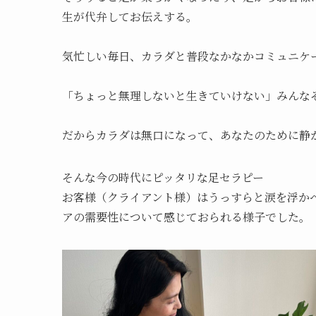
生が代弁してお伝えする。
気忙しい毎日、カラダと普段なかなかコミュニケ
「ちょっと無理しないと生きていけない」みんな
だからカラダは無口になって、あなたのために静
そんな今の時代にピッタリな足セラピー
お客様（クライアント様）はうっすらと涙を浮か
アの需要性について感じておられる様子でした。