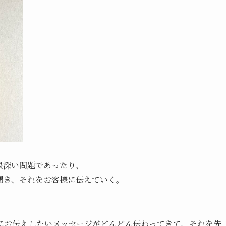
根深い問題であったり、
聞き、それをお客様に伝えていく。
にお伝えしたいメッセージがどんどん伝わってきて、それを先