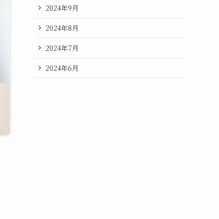
2024年9月
2024年8月
2024年7月
2024年6月