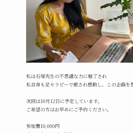
私は石塚先生の不思議な力に魅了され
私自身も足セラピーで癒され感動し、この企画を
次回は10月12日に予定しています。
ご希望の方はお早めにご予約ください。
参加費10,000円