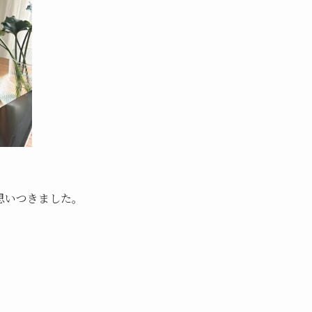
思いつきました。