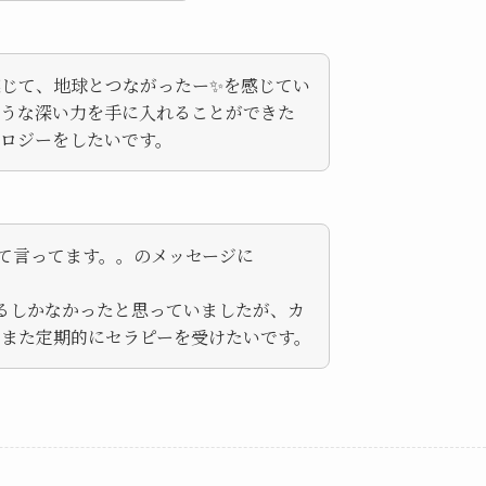
じて、地球とつながったー✨を感じてい
そうな深い力を手に入れることができた
ロジーをしたいです。
て言ってます。。のメッセージに
るしかなかったと思っていましたが、カ
。また定期的にセラピーを受けたいです。