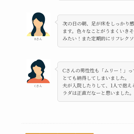
次の日の朝、足が床をしっかり感
ます。色々なことがうまくいき
みたい！また定期的にリフレクソ
Bさん
Cさんの男性性も「ムリー！」っ
とても納得してしまいました。
夫が入院したりして、1人で抱え
Cさん
ラダは正直だなーと思いました