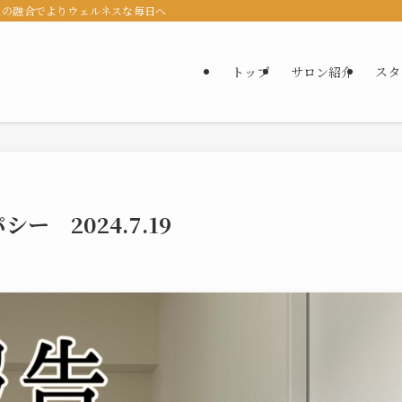
スの融合でよりウェルネスな毎日へ
トップ
サロン紹介
スタ
 2024.7.19