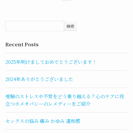
検索
Recent Posts
2025年明けましておめでとうございます！
2024年ありがとうございました
受験のストレスや不安をどう乗り越える？心のケアに役
立つホメオパシーのレメディーをご紹介
セックスの悩み 痛み かゆみ 違和感