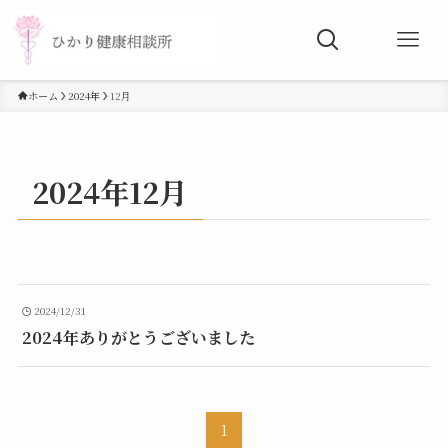
ホーム
2024年
12月
2024年12月
2024/12/31
2024年ありがとうございました
1