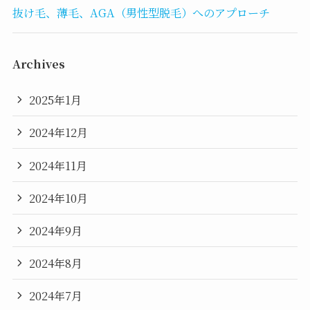
抜け毛、薄毛、AGA（男性型脱毛）へのアプローチ
Archives
2025年1月
2024年12月
2024年11月
2024年10月
2024年9月
2024年8月
2024年7月