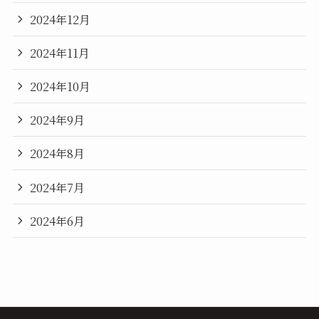
2024年12月
2024年11月
2024年10月
2024年9月
2024年8月
2024年7月
2024年6月