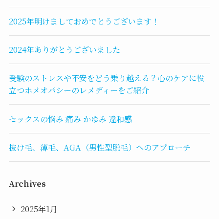
2025年明けましておめでとうございます！
2024年ありがとうございました
受験のストレスや不安をどう乗り越える？心のケアに役
立つホメオパシーのレメディーをご紹介
セックスの悩み 痛み かゆみ 違和感
抜け毛、薄毛、AGA（男性型脱毛）へのアプローチ
Archives
2025年1月